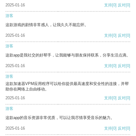
2025-01-16
支持
[0]
反对
[0]
游客
这款游戏的剧情非常感人，让我久久不能忘怀。
2025-01-16
支持
[0]
反对
[0]
游客
这款app是我社交的好帮手，让我能够与朋友保持联系，分享生活点滴。
2025-01-16
支持
[0]
反对
[0]
游客
这款加速器VPM应用程序可以给你提供最高速度和安全性的连接，并帮
助你在网络上自由移动。
2025-01-16
支持
[0]
反对
[0]
游客
这款app的音乐资源非常优质，可以让我尽情享受音乐的魅力。
2025-01-16
支持
[0]
反对
[0]