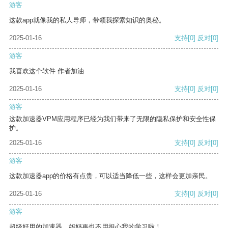
游客
这款app就像我的私人导师，带领我探索知识的奥秘。
2025-01-16
支持
[0]
反对
[0]
游客
我喜欢这个软件 作者加油
2025-01-16
支持
[0]
反对
[0]
游客
这款加速器VPM应用程序已经为我们带来了无限的隐私保护和安全性保
护。
2025-01-16
支持
[0]
反对
[0]
游客
这款加速器app的价格有点贵，可以适当降低一些，这样会更加亲民。
2025-01-16
支持
[0]
反对
[0]
游客
超级好用的加速器，妈妈再也不用担心我的学习啦！