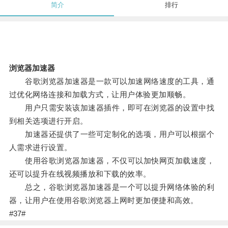
简介
排行
浏览器加速器
谷歌浏览器加速器是一款可以加速网络速度的工具，通
过优化网络连接和加载方式，让用户体验更加顺畅。
用户只需安装该加速器插件，即可在浏览器的设置中找
到相关选项进行开启。
加速器还提供了一些可定制化的选项，用户可以根据个
人需求进行设置。
使用谷歌浏览器加速器，不仅可以加快网页加载速度，
还可以提升在线视频播放和下载的效率。
总之，谷歌浏览器加速器是一个可以提升网络体验的利
器，让用户在使用谷歌浏览器上网时更加便捷和高效。
#37#