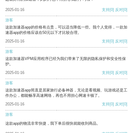
2025-01-16
支持
[0]
反对
[0]
游客
这款加速器app的价格有点贵，可以适当降低一些。我个人觉得，一款加
速器app的价格应该在50元以下才比较合理。
2025-01-16
支持
[0]
反对
[0]
游客
这款加速器VPM应用程序已经为我们带来了无限的隐私保护和安全性保
护。
2025-01-16
支持
[0]
反对
[0]
游客
这款加速器app简直是居家旅行必备神器，无论是看视频、玩游戏还是工
作办公，都能畅享高速网络，再也不用担心网速卡顿了。
2025-01-16
支持
[0]
反对
[0]
游客
这款app的物流非常快捷，我下单后很快就能收到商品。