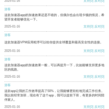
2025-01-16
支持
[0]
反对
[0]
游客
这款加速器app的加速效果还是不错的，但偶尔也会出现卡顿的情况，希
望开发者能够优化一下。
2025-01-16
支持
[0]
反对
[0]
游客
这款加速器VPM应用程序可以给你提供全球覆盖和最高安全性的连接。
2025-01-16
支持
[0]
反对
[0]
游客
这款加速器app的加速效果一般，可以再提升一下，比如能够支持更多地
区的线路。
2025-01-16
支持
[0]
反对
[0]
游客
这款app让我的工作效率提高了50%，让我能够更轻松地完成工作任务。
我以前经常加班，现在有了这个app，我可以提前下班，有更多的时间陪
伴家人。
2025-01-16
支持
[0]
反对
[0]