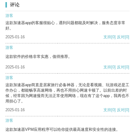
评论
游客
这款加速器app的客服很贴心，遇到问题都能及时解决，服务态度非常
好。
2025-01-16
支持
[0]
反对
[0]
游客
这款软件的价格非常实惠，值得推荐。
2025-01-16
支持
[0]
反对
[0]
游客
这款加速器app简直是居家旅行必备神器，无论是看视频、玩游戏还是工
作办公，都能畅享高速网络，再也不用担心网速卡顿了。以前出差的时
候，经常因为网速慢而无法正常使用网络，现在有了这个app，我再也不
用担心了。
2025-01-16
支持
[0]
反对
[0]
游客
这款加速器VPM应用程序可以给你提供最高速度和安全性的连接。