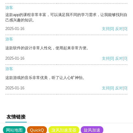
游客
这款app的课程非常丰富，可以满足我不同的学习需求，让我能够找到自
己感兴趣的知识。
2025-01-16
支持
[0]
反对
[0]
游客
这款软件的设计非常人性化，使用起来非常方便。
2025-01-16
支持
[0]
反对
[0]
游客
这款游戏的音乐非常优美，听了让人心旷神怡。
2025-01-16
支持
[0]
反对
[0]
友情链接
网站地图
QuickQ
旋风加速度器
旋风加速