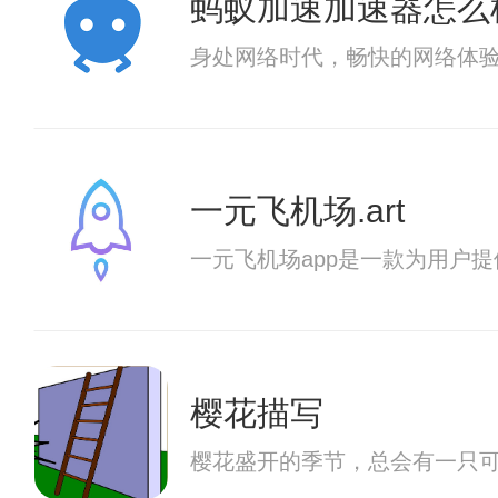
蚂蚁加速加速器怎么
身处网络时代，畅快的网络体
一元飞机场.art
一元飞机场app是一款为用户
樱花描写
樱花盛开的季节，总会有一只