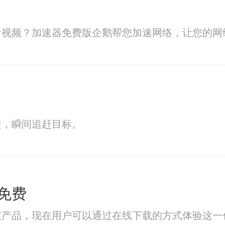
看视频？加速器免费版企鹅帮您加速网络，让您的网
捷，瞬间追赶目标。
免费
技产品，现在用户可以通过在线下载的方式体验这一