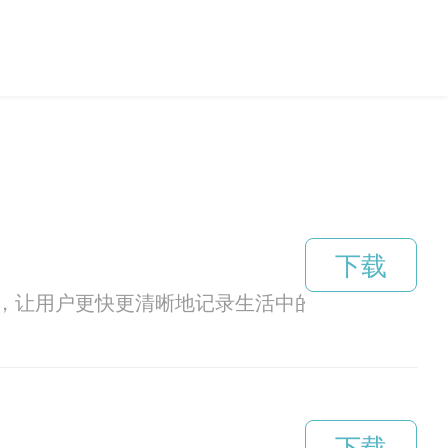
下载
，让用户更快更清晰地记录生活中的每一个瞬间。