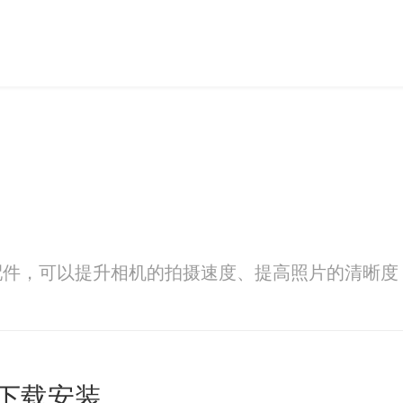
配件，可以提升相机的拍摄速度、提高照片的清晰度
下载安装