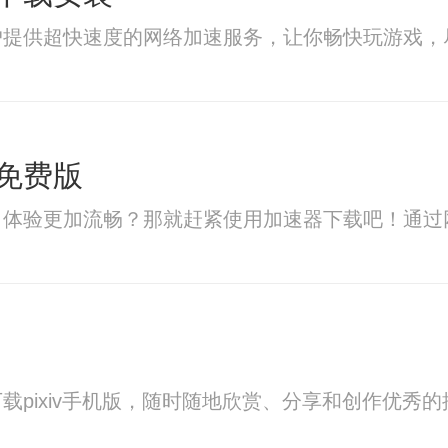
户提供超快速度的网络加速服务，让你畅快玩游戏，
免费版
、体验更加流畅？那就赶紧使用加速器下载吧！通过
载pixiv手机版，随时随地欣赏、分享和创作优秀