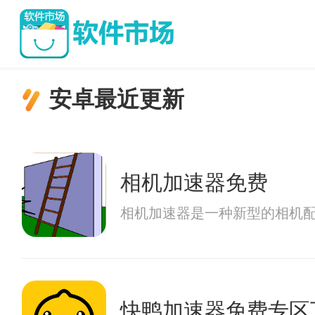
安卓最近更新
相机加速器免费
相机加速器是一种新型的相机
快鸭加速器免费专区