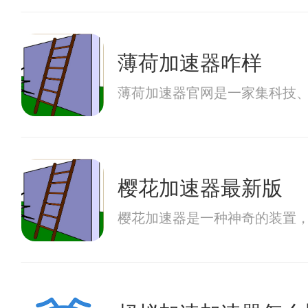
薄荷加速器咋样
薄荷加速器官网是一家集科技
樱花加速器最新版
樱花加速器是一种神奇的装置