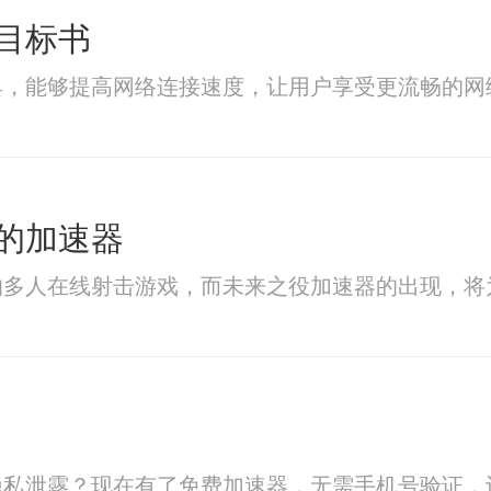
目标书
具，能够提高网络连接速度，让用户享受更流畅的网
的加速器
的多人在线射击游戏，而未来之役加速器的出现，将
隐私泄露？现在有了免费加速器，无需手机号验证，