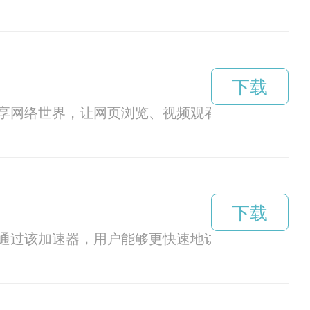
下载
享网络世界，让网页浏览、视频观看、游戏等等在
下载
通过该加速器，用户能够更快速地访问网站、观看