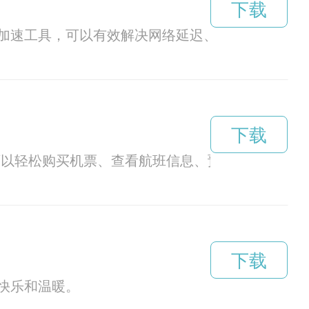
下载
加速工具，可以有效解决网络延迟、卡顿等问题，
下载
户可以轻松购买机票、查看航班信息、预订机场服务
下载
快乐和温暖。