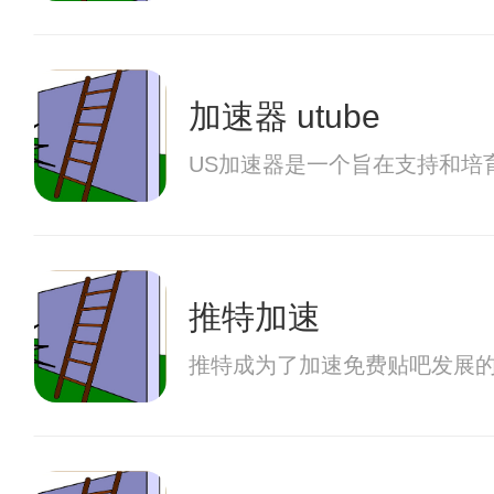
加速器 utube
US加速器是一个旨在支持和
推特加速
推特成为了加速免费贴吧发展