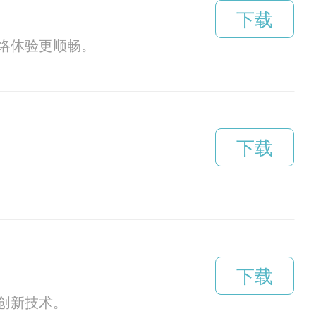
下载
络体验更顺畅。
下载
下载
创新技术。