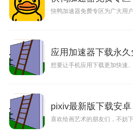
快鸭加速器免费专区为广大用
应用加速器下载永久
想要让手机应用下载更加快速
pixiv最新版下载安卓
喜欢绘画艺术的朋友们，不妨下