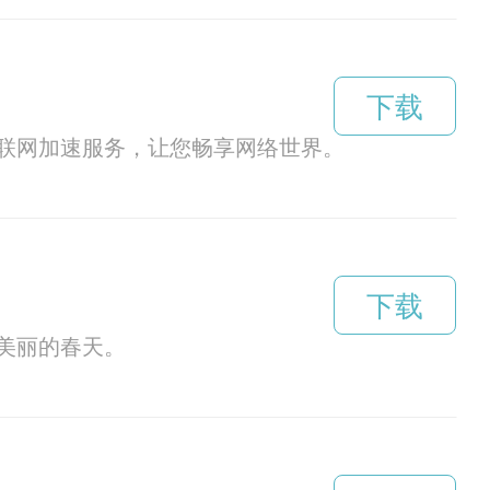
下载
联网加速服务，让您畅享网络世界。
下载
美丽的春天。