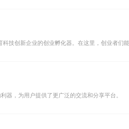
培育科技创新企业的创业孵化器。在这里，创业者们
的利器，为用户提供了更广泛的交流和分享平台。