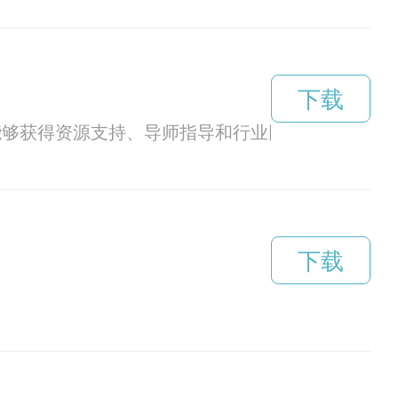
下载
能够获得资源支持、导师指导和行业网络，加速他们
下载