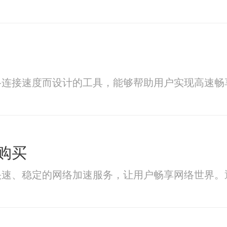
络连接速度而设计的工具，能够帮助用户实现高速畅
购买
快速、稳定的网络加速服务，让用户畅享网络世界。