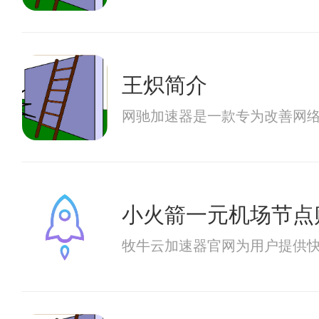
王炽简介
网驰加速器是一款专为改善网
小火箭一元机场节点
牧牛云加速器官网为用户提供