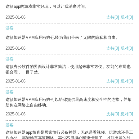
这款app的游戏非常好玩，可以让我消磨时间。
2025-01-06
支持
[0]
反对
[0]
游客
这款加速器VPM应用程序已经为我们带来了无限的隐私和自由。
2025-01-06
支持
[0]
反对
[0]
游客
这款办公软件的界面设计非常简洁，使用起来非常方便。功能的布局也
很合理，一目了然。
2025-01-06
支持
[0]
反对
[0]
游客
这款加速器VPM应用程序可以给你提供最高速度和安全性的连接，并帮
助你在网络上自由移动。
2025-01-06
支持
[0]
反对
[0]
游客
这款加速器app简直是居家旅行必备神器，无论是看视频、玩游戏还是工
作办公，都能畅享高速网络，再也不用担心网速卡顿了。以前出差的时