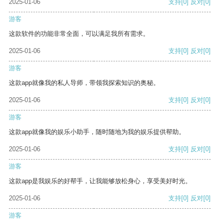
2025-01-06
支持
[0]
反对
[0]
游客
这款软件的功能非常全面，可以满足我所有需求。
2025-01-06
支持
[0]
反对
[0]
游客
这款app就像我的私人导师，带领我探索知识的奥秘。
2025-01-06
支持
[0]
反对
[0]
游客
这款app就像我的娱乐小助手，随时随地为我的娱乐提供帮助。
2025-01-06
支持
[0]
反对
[0]
游客
这款app是我娱乐的好帮手，让我能够放松身心，享受美好时光。
2025-01-06
支持
[0]
反对
[0]
游客