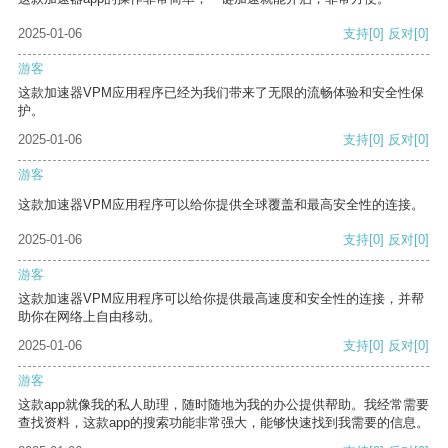
2025-01-06
支持
[0]
反对
[0]
游客
这款加速器VPM应用程序已经为我们带来了无限的流畅体验和安全性保
护。
2025-01-06
支持
[0]
反对
[0]
游客
这款加速器VPM应用程序可以给你提供全球覆盖和最高安全性的连接。
2025-01-06
支持
[0]
反对
[0]
游客
这款加速器VPM应用程序可以给你提供最高速度和安全性的连接，并帮
助你在网络上自由移动。
2025-01-06
支持
[0]
反对
[0]
游客
这款app就像我的私人助理，随时随地为我的办公提供帮助。我经常需要
查找资料，这款app的搜索功能非常强大，能够快速找到我需要的信息。