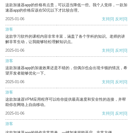
这款加速器app的价格有点贵，可以适当降低一些。我个人觉得，一款加
速器app的价格应该在50元以下才比较合理。
2025-01-06
支持
[0]
反对
[0]
游客
这款学习软件的课程内容非常丰富，涵盖了各个学科的知识。老师的讲
解非常生动，让我能够轻松理解知识点。
2025-01-06
支持
[0]
反对
[0]
游客
这款加速器app的加速效果还是不错的，但偶尔也会出现卡顿的情况，希
望开发者能够优化一下。
2025-01-06
支持
[0]
反对
[0]
游客
这款加速器VPM应用程序可以给你提供最高速度和安全性的连接，并帮
助你在网络上自由移动。
2025-01-06
支持
[0]
反对
[0]
游客
这款加速器app的操作非常简单，一键加速就能开启，非常方便。