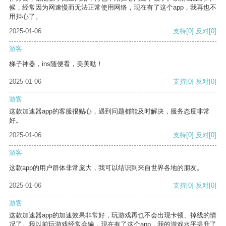
候，经常因为网速慢而无法正常使用网络，现在有了这个app，我再也不
用担心了。
2025-01-06
支持
[0]
反对
[0]
游客
梯子神器，ins随便看，美美哒！
2025-01-06
支持
[0]
反对
[0]
游客
这款加速器app的客服很贴心，遇到问题都能及时解决，服务态度非常
好。
2025-01-06
支持
[0]
反对
[0]
游客
这款app的用户群体非常庞大，我可以结识到来自世界各地的朋友。
2025-01-06
支持
[0]
反对
[0]
游客
这款加速器app的加速效果非常好，玩游戏再也不会出现卡顿、掉线的情
况了。我以前玩游戏经常会输，现在有了这个app，我的游戏水平提升了