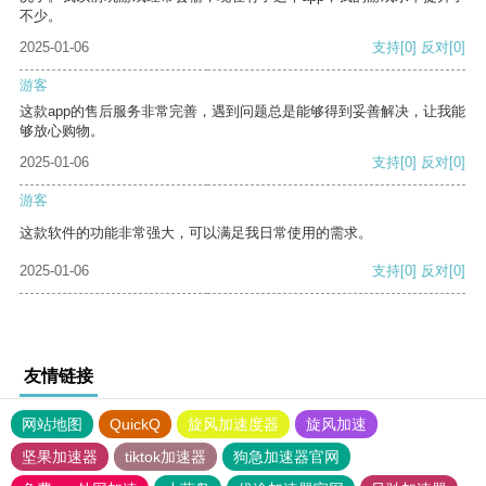
不少。
2025-01-06
支持
[0]
反对
[0]
游客
这款app的售后服务非常完善，遇到问题总是能够得到妥善解决，让我能
够放心购物。
2025-01-06
支持
[0]
反对
[0]
游客
这款软件的功能非常强大，可以满足我日常使用的需求。
2025-01-06
支持
[0]
反对
[0]
友情链接
网站地图
QuickQ
旋风加速度器
旋风加速
坚果加速器
tiktok加速器
狗急加速器官网