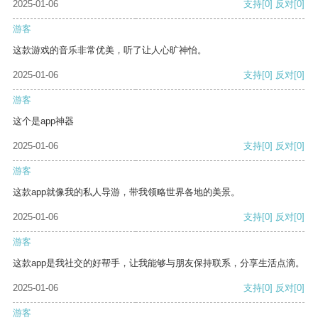
2025-01-06
支持
[0]
反对
[0]
游客
这款游戏的音乐非常优美，听了让人心旷神怡。
2025-01-06
支持
[0]
反对
[0]
游客
这个是app神器
2025-01-06
支持
[0]
反对
[0]
游客
这款app就像我的私人导游，带我领略世界各地的美景。
2025-01-06
支持
[0]
反对
[0]
游客
这款app是我社交的好帮手，让我能够与朋友保持联系，分享生活点滴。
2025-01-06
支持
[0]
反对
[0]
游客