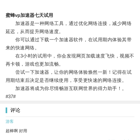
蜜蜂vp加速器七天试用
加速器是一种网络工具，通过优化网络连接，减少网络
延迟，从而提升网络速度。
你可以通过下载一个加速器软件，在试用期内体验其带
来的快速网络。
在3小时的试用中，你会发现网页加载速度飞快，视频不
再卡顿，游戏也更加流畅。
尝试一下加速器，让你的网络体验焕然一新！记得在试
用期结束后决定是否继续使用，享受更快速的网络连接。
加速器将成为你尽情畅游互联网世界的得力助手！。
#37#
评论
游客
超棒啊 好用