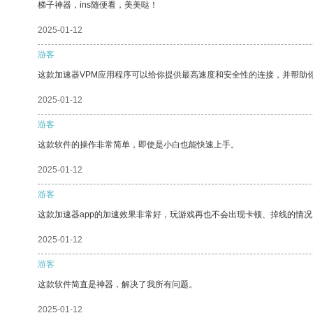
梯子神器，ins随便看，美美哒！
2025-01-12
游客
这款加速器VPM应用程序可以给你提供最高速度和安全性的连接，并帮助
2025-01-12
游客
这款软件的操作非常简单，即使是小白也能快速上手。
2025-01-12
游客
这款加速器app的加速效果非常好，玩游戏再也不会出现卡顿、掉线的情况
2025-01-12
游客
这款软件简直是神器，解决了我所有问题。
2025-01-12