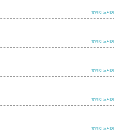
支持
[0]
反对
[0]
支持
[0]
反对
[0]
支持
[0]
反对
[0]
支持
[0]
反对
[0]
支持
[0]
反对
[0]