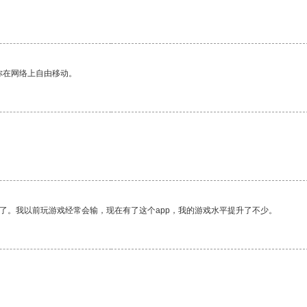
你在网络上自由移动。
了。我以前玩游戏经常会输，现在有了这个app，我的游戏水平提升了不少。