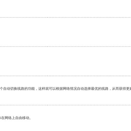
一个自动切换线路的功能，这样就可以根据网络情况自动选择最优的线路，从而获得更
你在网络上自由移动。