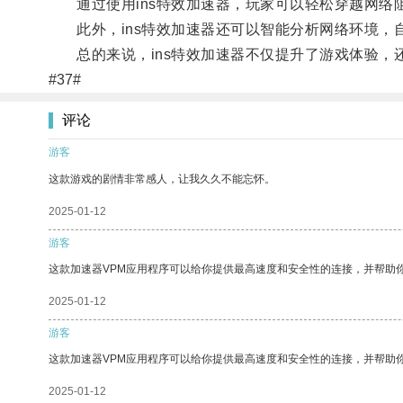
通过使用ins特效加速器，玩家可以轻松穿越网络
此外，ins特效加速器还可以智能分析网络环境，
总的来说，ins特效加速器不仅提升了游戏体验，
#37#
评论
游客
这款游戏的剧情非常感人，让我久久不能忘怀。
2025-01-12
游客
这款加速器VPM应用程序可以给你提供最高速度和安全性的连接，并帮助
2025-01-12
游客
这款加速器VPM应用程序可以给你提供最高速度和安全性的连接，并帮助
2025-01-12