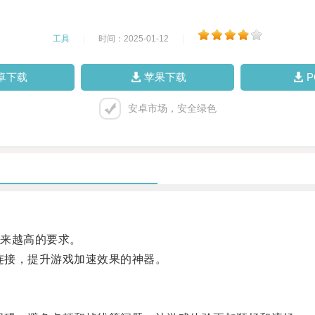
工具
|
时间：2025-01-12
|
卓下载
苹果下载
安卓市场，安全绿色
来越高的要求。
连接，提升游戏加速效果的神器。