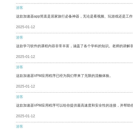
游客
这款加速器app简直是居家旅行必备神器，无论是看视频、玩游戏还是工
2025-01-12
游客
这款学习软件的课程内容非常丰富，涵盖了各个学科的知识。老师的讲解
2025-01-12
游客
这款加速器VPM应用程序已经为我们带来了无限的流畅体验。
2025-01-12
游客
这款加速器VPM应用程序可以给你提供最高速度和安全性的连接，并帮助
2025-01-12
游客