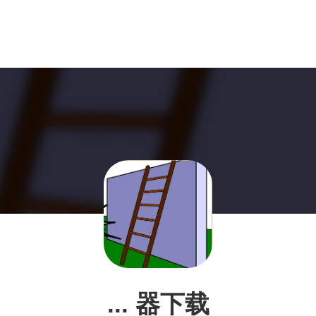
... 器下载