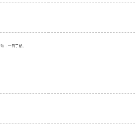
合理，一目了然。