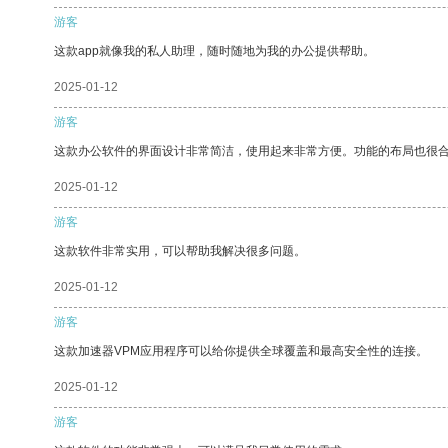
游客
这款app就像我的私人助理，随时随地为我的办公提供帮助。
2025-01-12
游客
这款办公软件的界面设计非常简洁，使用起来非常方便。功能的布局也很
2025-01-12
游客
这款软件非常实用，可以帮助我解决很多问题。
2025-01-12
游客
这款加速器VPM应用程序可以给你提供全球覆盖和最高安全性的连接。
2025-01-12
游客