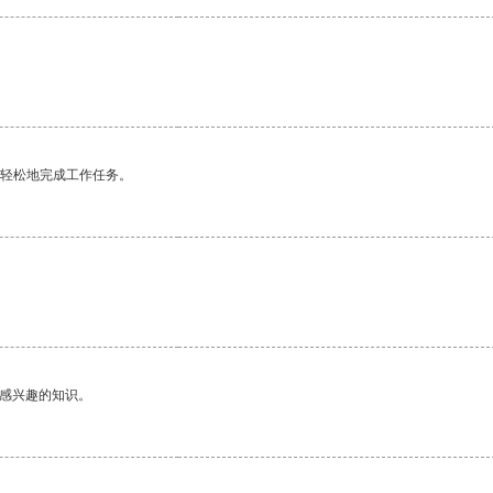
更轻松地完成工作任务。
己感兴趣的知识。