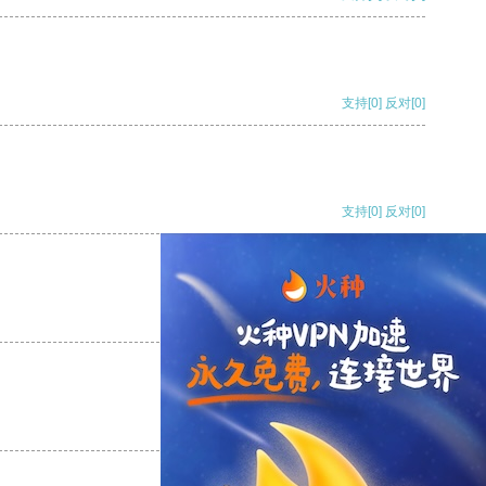
支持
[0]
反对
[0]
支持
[0]
反对
[0]
支持
[0]
反对
[0]
支持
[0]
反对
[0]