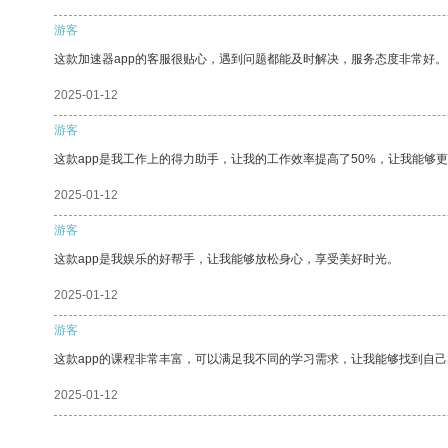
游客
这款加速器app的客服很贴心，遇到问题都能及时解决，服务态度非常好。
2025-01-12
游客
这款app是我工作上的得力助手，让我的工作效率提高了50%，让我能够
2025-01-12
游客
这款app是我娱乐的好帮手，让我能够放松身心，享受美好时光。
2025-01-12
游客
这款app的课程非常丰富，可以满足我不同的学习需求，让我能够找到自
2025-01-12