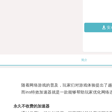
安
简介
随着网络游戏的普及，玩家们对游戏体验提出了越
而ins特效加速器就是一款能够帮助玩家优化网络
永久不收费的加速器