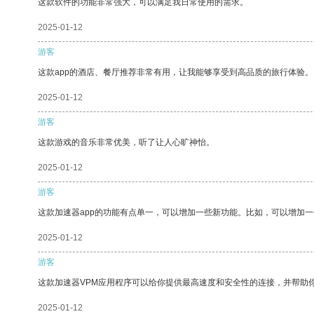
这款软件的功能非常强大，可以满足我日常使用的需求。
2025-01-12
游客
这款app的酒店、餐厅推荐非常有用，让我能够享受到高品质的旅行体验。
2025-01-12
游客
这款游戏的音乐非常优美，听了让人心旷神怡。
2025-01-12
游客
这款加速器app的功能有点单一，可以增加一些新功能。比如，可以增加
2025-01-12
游客
这款加速器VPM应用程序可以给你提供最高速度和安全性的连接，并帮助
2025-01-12