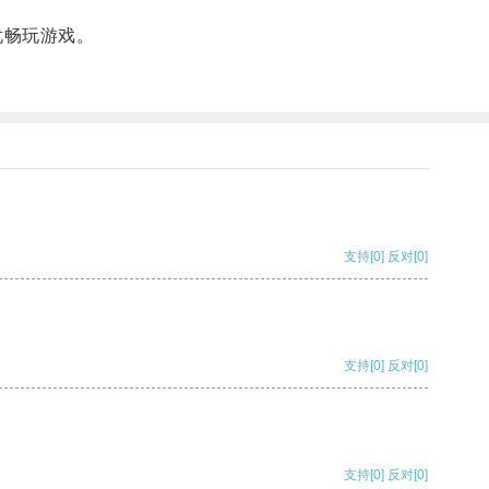
忧畅玩游戏。
支持
[0]
反对
[0]
支持
[0]
反对
[0]
支持
[0]
反对
[0]