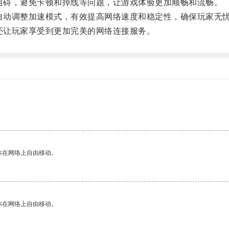
阻碍，避免卡顿和掉线等问题，让游戏体验更加顺畅和流畅。
自动调整加速模式，有效提高网络速度和稳定性，确保玩家无
还让玩家享受到更加完美的网络连接服务。
你在网络上自由移动。
你在网络上自由移动。