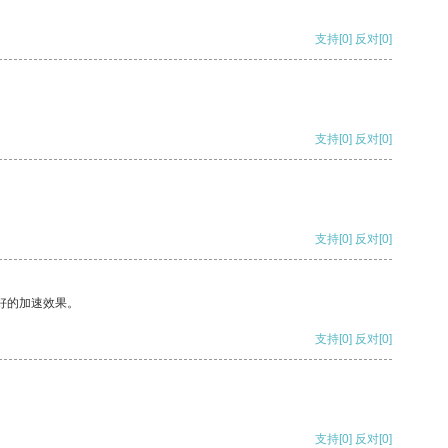
支持
[0]
反对
[0]
支持
[0]
反对
[0]
支持
[0]
反对
[0]
好的加速效果。
支持
[0]
反对
[0]
支持
[0]
反对
[0]