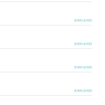
支持
[0]
反对
[0]
支持
[0]
反对
[0]
支持
[0]
反对
[0]
支持
[0]
反对
[0]