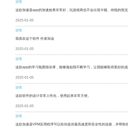
游客
这款加速器app的加速效果非常好，玩游戏再也不会出现卡顿、掉线的情况
2025-01-05
游客
我喜欢这个软件 作者加油
2025-01-05
游客
这款app的学习氛围很浓厚，能够激励我不断学习，让我能够取得更好的成
2025-01-05
游客
这款软件的设计非常人性化，使用起来非常方便。
2025-01-05
游客
这款加速器VPM应用程序可以给你提供最高速度和安全性的连接，并帮助