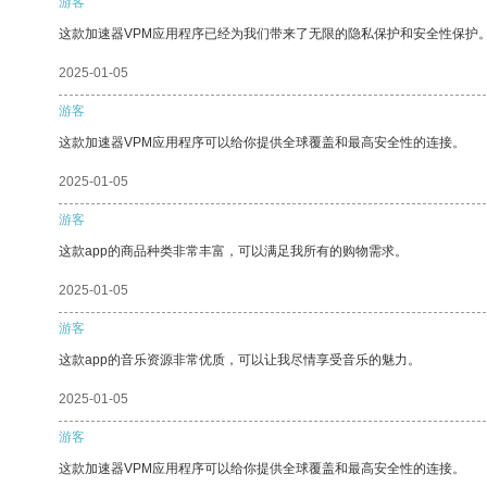
游客
这款加速器VPM应用程序已经为我们带来了无限的隐私保护和安全性保护
2025-01-05
游客
这款加速器VPM应用程序可以给你提供全球覆盖和最高安全性的连接。
2025-01-05
游客
这款app的商品种类非常丰富，可以满足我所有的购物需求。
2025-01-05
游客
这款app的音乐资源非常优质，可以让我尽情享受音乐的魅力。
2025-01-05
游客
这款加速器VPM应用程序可以给你提供全球覆盖和最高安全性的连接。