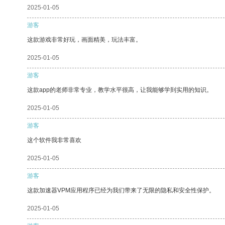
2025-01-05
游客
这款游戏非常好玩，画面精美，玩法丰富。
2025-01-05
游客
这款app的老师非常专业，教学水平很高，让我能够学到实用的知识。
2025-01-05
游客
这个软件我非常喜欢
2025-01-05
游客
这款加速器VPM应用程序已经为我们带来了无限的隐私和安全性保护。
2025-01-05