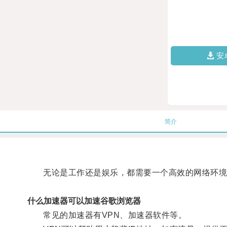
安
简介
无论是工作还是娱乐，都需要一个高效的网络环境
什么加速器可以加速谷歌浏览器
常见的加速器有VPN、加速器软件等。