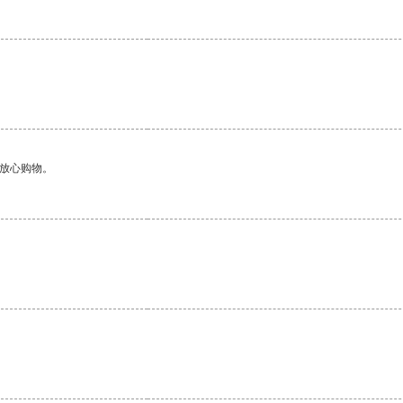
够放心购物。