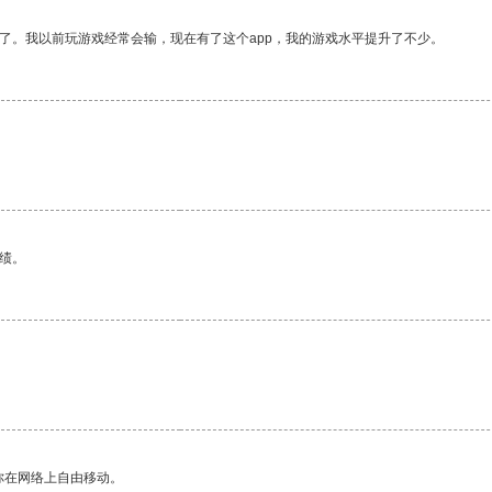
了。我以前玩游戏经常会输，现在有了这个app，我的游戏水平提升了不少。
绩。
你在网络上自由移动。