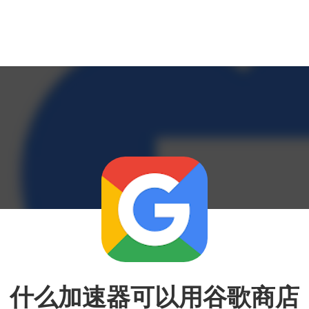
什么加速器可以用谷歌商店