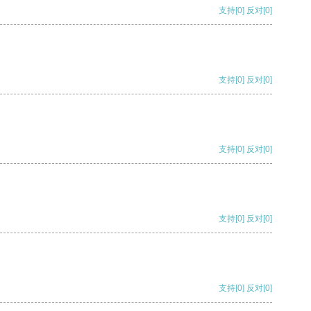
支持
[0]
反对
[0]
支持
[0]
反对
[0]
支持
[0]
反对
[0]
支持
[0]
反对
[0]
支持
[0]
反对
[0]