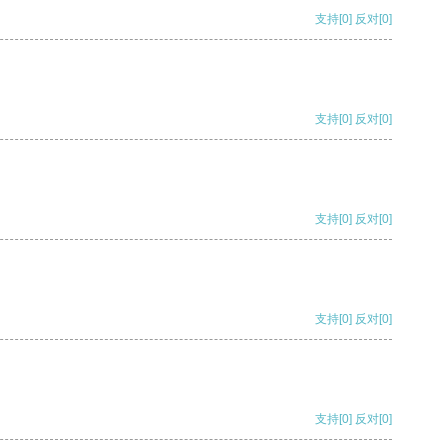
支持
[0]
反对
[0]
支持
[0]
反对
[0]
支持
[0]
反对
[0]
支持
[0]
反对
[0]
支持
[0]
反对
[0]