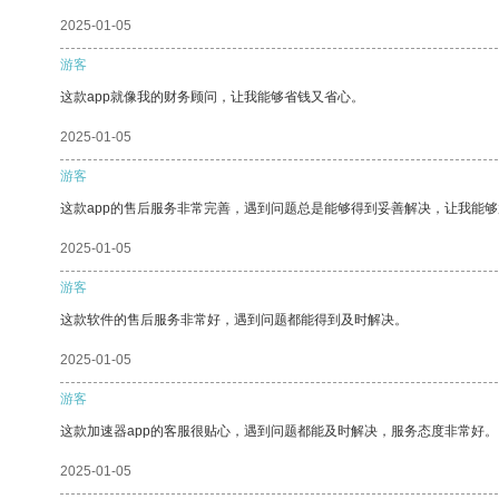
2025-01-05
游客
这款app就像我的财务顾问，让我能够省钱又省心。
2025-01-05
游客
这款app的售后服务非常完善，遇到问题总是能够得到妥善解决，让我能
2025-01-05
游客
这款软件的售后服务非常好，遇到问题都能得到及时解决。
2025-01-05
游客
这款加速器app的客服很贴心，遇到问题都能及时解决，服务态度非常好。
2025-01-05