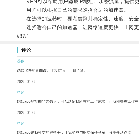
VPN可以帮助用户隐藏IP地址、加密流量，提供
用户可以根据自己的需求选择合适的加速器。
在选择加速器时，要考虑到其稳定性、速度、安全
选择适合自己的加速器，让网络速度更快，上网更
#37#
评论
游客
这款软件的界面设计非常简洁，一目了然。
2025-01-05
游客
这款app的功能非常强大，可以满足我所有的工作需求，让我能够在工作
2025-01-05
游客
这款app是我社交的好帮手，让我能够与朋友保持联系，分享生活点滴。