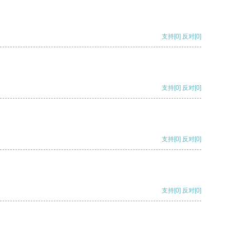
支持
[0]
反对
[0]
支持
[0]
反对
[0]
支持
[0]
反对
[0]
支持
[0]
反对
[0]