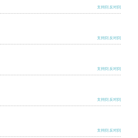
支持
[0]
反对
[0]
支持
[0]
反对
[0]
支持
[0]
反对
[0]
支持
[0]
反对
[0]
支持
[0]
反对
[0]