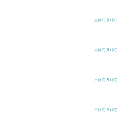
支持
[0]
反对
[0]
支持
[0]
反对
[0]
支持
[0]
反对
[0]
支持
[0]
反对
[0]