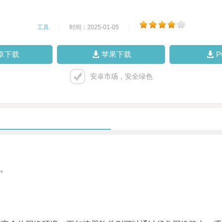
工具
|
时间：2025-01-05
|
卓下载
苹果下载
安卓市场，安全绿色
。