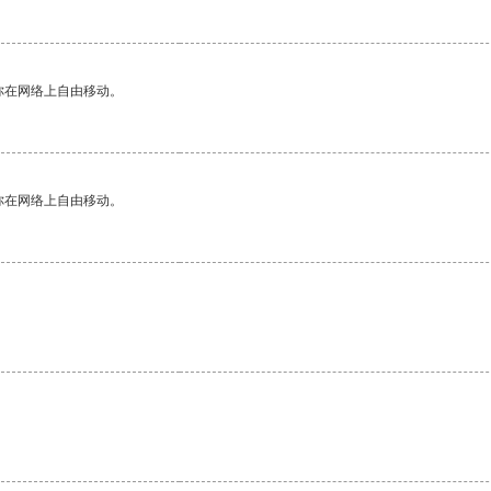
你在网络上自由移动。
你在网络上自由移动。