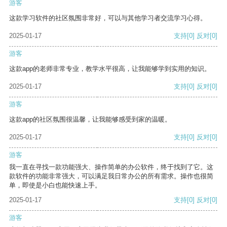
游客
这款学习软件的社区氛围非常好，可以与其他学习者交流学习心得。
2025-01-17
支持
[0]
反对
[0]
游客
这款app的老师非常专业，教学水平很高，让我能够学到实用的知识。
2025-01-17
支持
[0]
反对
[0]
游客
这款app的社区氛围很温馨，让我能够感受到家的温暖。
2025-01-17
支持
[0]
反对
[0]
游客
我一直在寻找一款功能强大、操作简单的办公软件，终于找到了它。这
款软件的功能非常强大，可以满足我日常办公的所有需求。操作也很简
单，即使是小白也能快速上手。
2025-01-17
支持
[0]
反对
[0]
游客