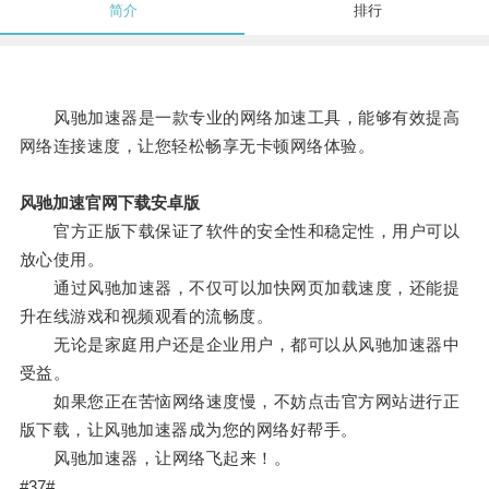
简介
排行
风驰加速器是一款专业的网络加速工具，能够有效提高
网络连接速度，让您轻松畅享无卡顿网络体验。
风驰加速官网下载安卓版
官方正版下载保证了软件的安全性和稳定性，用户可以
放心使用。
通过风驰加速器，不仅可以加快网页加载速度，还能提
升在线游戏和视频观看的流畅度。
无论是家庭用户还是企业用户，都可以从风驰加速器中
受益。
如果您正在苦恼网络速度慢，不妨点击官方网站进行正
版下载，让风驰加速器成为您的网络好帮手。
风驰加速器，让网络飞起来！。
#37#