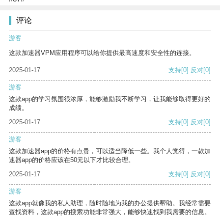
评论
游客
这款加速器VPM应用程序可以给你提供最高速度和安全性的连接。
2025-01-17
支持
[0]
反对
[0]
游客
这款app的学习氛围很浓厚，能够激励我不断学习，让我能够取得更好的
成绩。
2025-01-17
支持
[0]
反对
[0]
游客
这款加速器app的价格有点贵，可以适当降低一些。我个人觉得，一款加
速器app的价格应该在50元以下才比较合理。
2025-01-17
支持
[0]
反对
[0]
游客
这款app就像我的私人助理，随时随地为我的办公提供帮助。我经常需要
查找资料，这款app的搜索功能非常强大，能够快速找到我需要的信息。