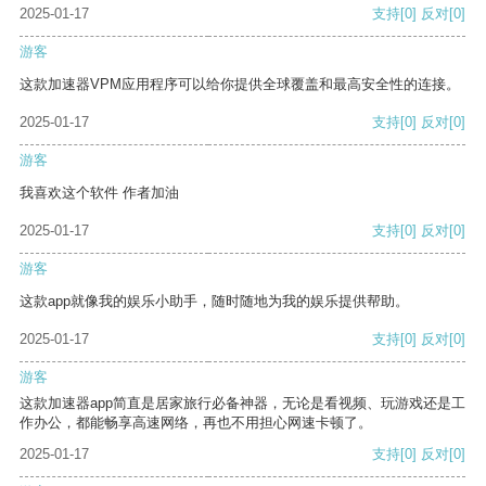
2025-01-17
支持
[0]
反对
[0]
游客
这款加速器VPM应用程序可以给你提供全球覆盖和最高安全性的连接。
2025-01-17
支持
[0]
反对
[0]
游客
我喜欢这个软件 作者加油
2025-01-17
支持
[0]
反对
[0]
游客
这款app就像我的娱乐小助手，随时随地为我的娱乐提供帮助。
2025-01-17
支持
[0]
反对
[0]
游客
这款加速器app简直是居家旅行必备神器，无论是看视频、玩游戏还是工
作办公，都能畅享高速网络，再也不用担心网速卡顿了。
2025-01-17
支持
[0]
反对
[0]