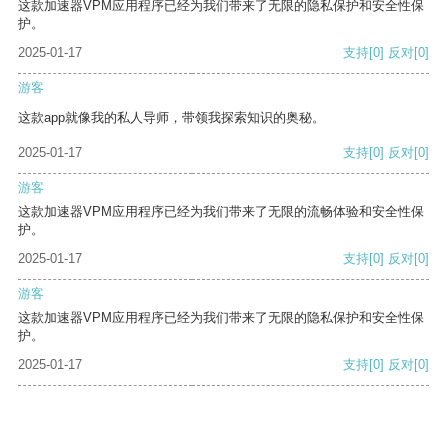
这款加速器VPM应用程序已经为我们带来了无限的隐私保护和安全性保
护。
2025-01-17
支持
[0]
反对
[0]
游客
这款app就像我的私人导师，带领我探索知识的奥秘。
2025-01-17
支持
[0]
反对
[0]
游客
这款加速器VPM应用程序已经为我们带来了无限的流畅体验和安全性保
护。
2025-01-17
支持
[0]
反对
[0]
游客
这款加速器VPM应用程序已经为我们带来了无限的隐私保护和安全性保
护。
2025-01-17
支持
[0]
反对
[0]