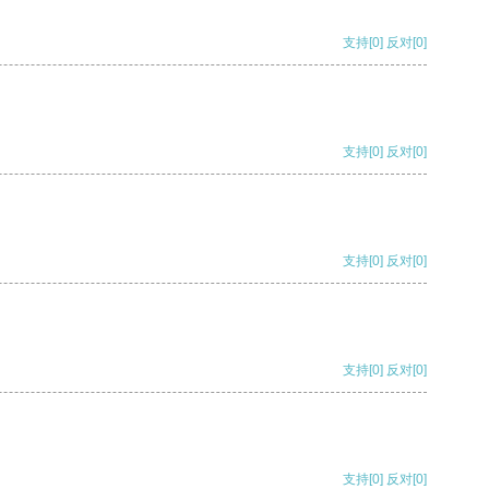
支持
[0]
反对
[0]
支持
[0]
反对
[0]
支持
[0]
反对
[0]
支持
[0]
反对
[0]
支持
[0]
反对
[0]