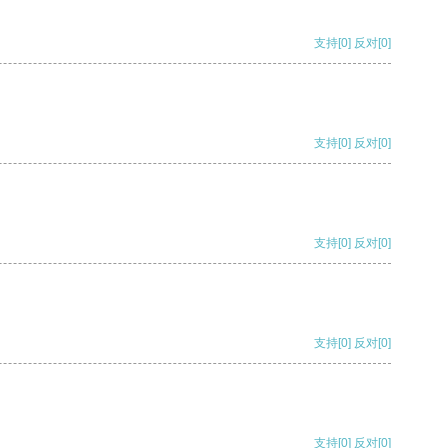
支持
[0]
反对
[0]
支持
[0]
反对
[0]
支持
[0]
反对
[0]
支持
[0]
反对
[0]
支持
[0]
反对
[0]