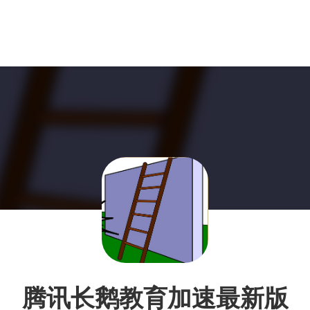
腾讯长鹅教育加速最新版