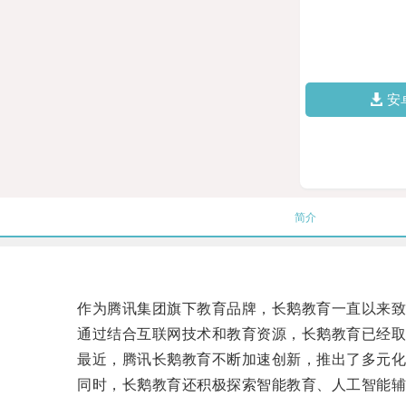
安
简介
作为腾讯集团旗下教育品牌，长鹅教育一直以来致
通过结合互联网技术和教育资源，长鹅教育已经取
最近，腾讯长鹅教育不断加速创新，推出了多元化的
同时，长鹅教育还积极探索智能教育、人工智能辅助