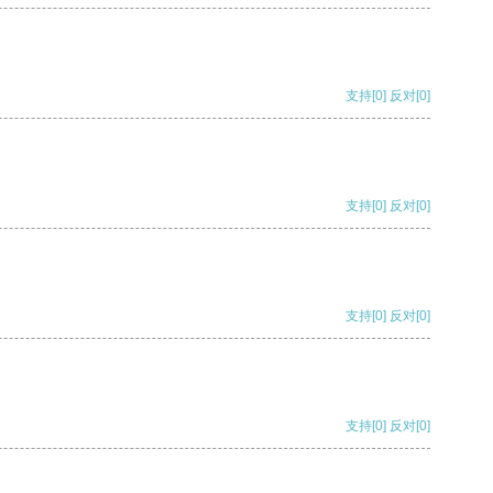
支持
[0]
反对
[0]
支持
[0]
反对
[0]
支持
[0]
反对
[0]
支持
[0]
反对
[0]