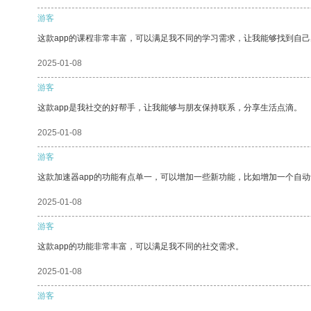
游客
这款app的课程非常丰富，可以满足我不同的学习需求，让我能够找到自
2025-01-08
游客
这款app是我社交的好帮手，让我能够与朋友保持联系，分享生活点滴。
2025-01-08
游客
这款加速器app的功能有点单一，可以增加一些新功能，比如增加一个自
2025-01-08
游客
这款app的功能非常丰富，可以满足我不同的社交需求。
2025-01-08
游客