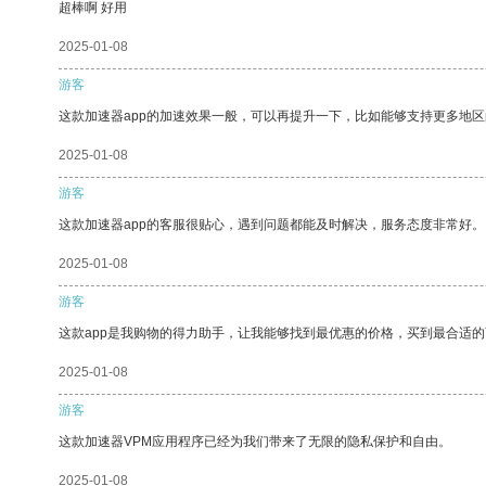
超棒啊 好用
2025-01-08
游客
这款加速器app的加速效果一般，可以再提升一下，比如能够支持更多地
2025-01-08
游客
这款加速器app的客服很贴心，遇到问题都能及时解决，服务态度非常好。
2025-01-08
游客
这款app是我购物的得力助手，让我能够找到最优惠的价格，买到最合适
2025-01-08
游客
这款加速器VPM应用程序已经为我们带来了无限的隐私保护和自由。
2025-01-08