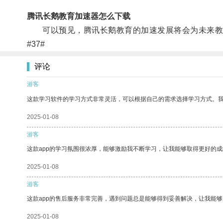
腾讯长鹅教育加速器怎么下载
可以预见，腾讯长鹅教育的加速发展将会为未来教
#37#
评论
游客
这款学习软件的学习方式非常灵活，可以根据自己的需求选择学习方式。
2025-01-08
游客
这款app的学习氛围很浓厚，能够激励我不断学习，让我能够取得更好的成
2025-01-08
游客
这款app的售后服务非常完善，遇到问题总是能够得到妥善解决，让我能
2025-01-08