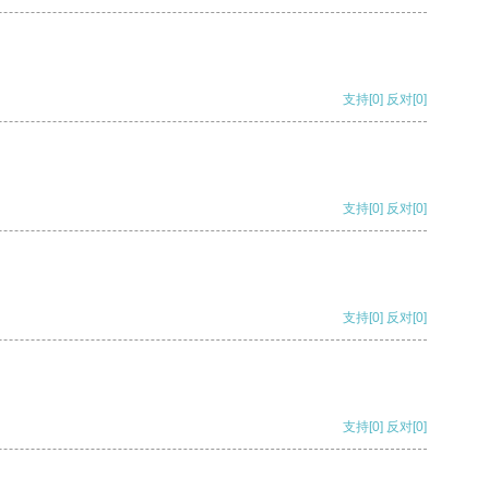
支持
[0]
反对
[0]
支持
[0]
反对
[0]
支持
[0]
反对
[0]
支持
[0]
反对
[0]