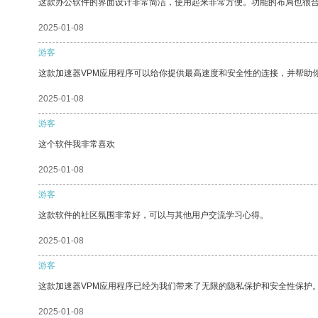
这款办公软件的界面设计非常简洁，使用起来非常方便。功能的布局也很
2025-01-08
游客
这款加速器VPM应用程序可以给你提供最高速度和安全性的连接，并帮助
2025-01-08
游客
这个软件我非常喜欢
2025-01-08
游客
这款软件的社区氛围非常好，可以与其他用户交流学习心得。
2025-01-08
游客
这款加速器VPM应用程序已经为我们带来了无限的隐私保护和安全性保护
2025-01-08