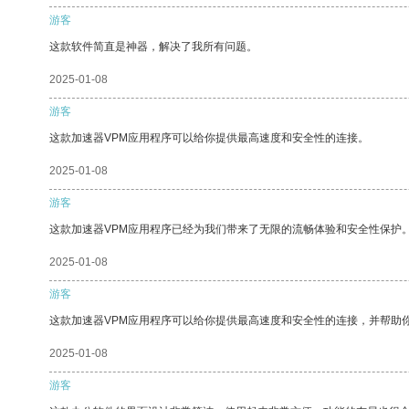
游客
这款软件简直是神器，解决了我所有问题。
2025-01-08
游客
这款加速器VPM应用程序可以给你提供最高速度和安全性的连接。
2025-01-08
游客
这款加速器VPM应用程序已经为我们带来了无限的流畅体验和安全性保护
2025-01-08
游客
这款加速器VPM应用程序可以给你提供最高速度和安全性的连接，并帮助
2025-01-08
游客