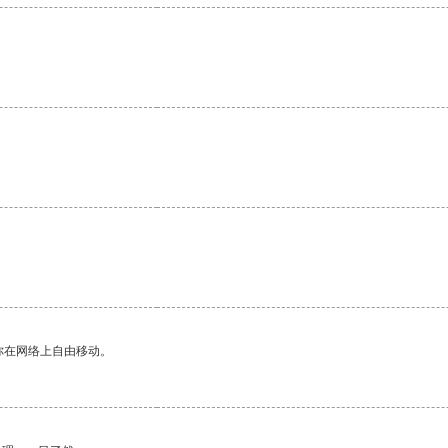
。
你在网络上自由移动。