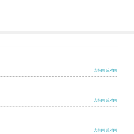
支持
[0]
反对
[0]
支持
[0]
反对
[0]
支持
[0]
反对
[0]