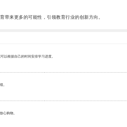
育带来更多的可能性，引领教育行业的创新方向。
我可以根据自己的时间安排学习进度。
绩。
够放心购物。