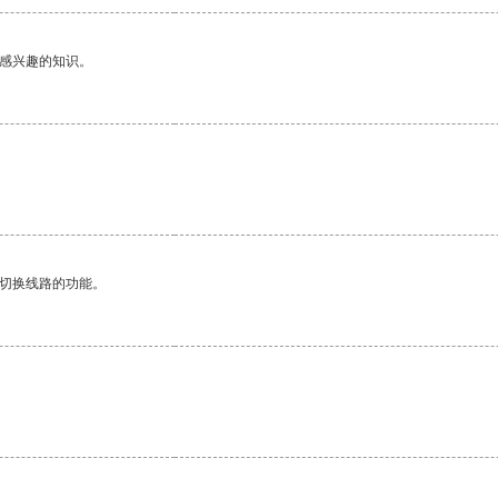
己感兴趣的知识。
动切换线路的功能。