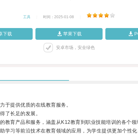
工具
|
时间：2025-01-08
|
卓下载
苹果下载
安卓市场，安全绿色
力于提供优质的在线教育服务。
得了长足的发展。
教育产品和服务，涵盖从K12教育到职业技能培训的各个领
学习等前沿技术在教育领域的应用，为学生提供更加个性化