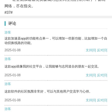
网络，尽在指尖。
#37#
评论
游客
这款加速器app的功能有点单一，可以增加一些新功能，比如增加一个自
动切换线路的功能。
2025-01-08
支持
[0]
反对
[0]
游客
这款app就像我的社交平台，让我能够与志同道合的朋友一起交流。
2025-01-08
支持
[0]
反对
[0]
游客
这款软件的社区氛围非常好，可以与其他用户交流学习心得。
2025-01-08
支持
[0]
反对
[0]
游客