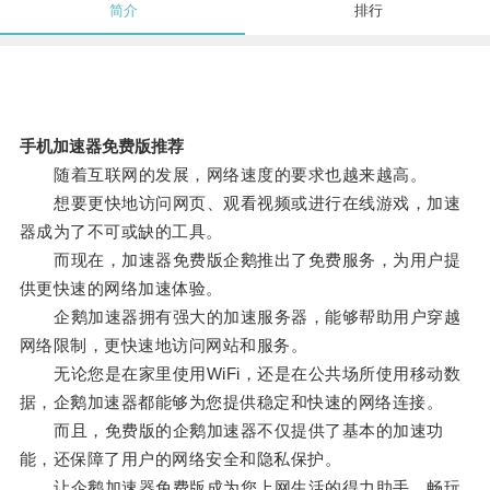
简介
排行
手机加速器免费版推荐
随着互联网的发展，网络速度的要求也越来越高。
想要更快地访问网页、观看视频或进行在线游戏，加速
器成为了不可或缺的工具。
而现在，加速器免费版企鹅推出了免费服务，为用户提
供更快速的网络加速体验。
企鹅加速器拥有强大的加速服务器，能够帮助用户穿越
网络限制，更快速地访问网站和服务。
无论您是在家里使用WiFi，还是在公共场所使用移动数
据，企鹅加速器都能够为您提供稳定和快速的网络连接。
而且，免费版的企鹅加速器不仅提供了基本的加速功
能，还保障了用户的网络安全和隐私保护。
让企鹅加速器免费版成为您上网生活的得力助手，畅玩