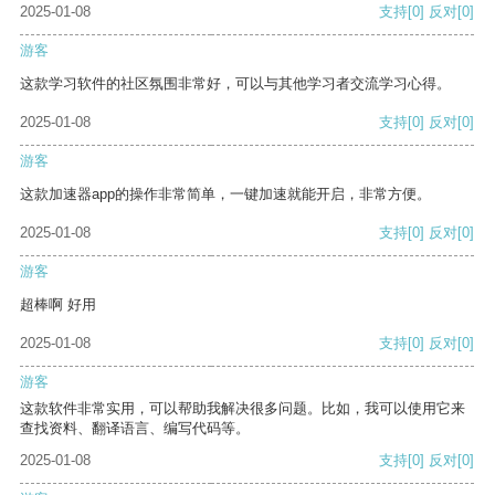
2025-01-08
支持
[0]
反对
[0]
游客
这款学习软件的社区氛围非常好，可以与其他学习者交流学习心得。
2025-01-08
支持
[0]
反对
[0]
游客
这款加速器app的操作非常简单，一键加速就能开启，非常方便。
2025-01-08
支持
[0]
反对
[0]
游客
超棒啊 好用
2025-01-08
支持
[0]
反对
[0]
游客
这款软件非常实用，可以帮助我解决很多问题。比如，我可以使用它来
查找资料、翻译语言、编写代码等。
2025-01-08
支持
[0]
反对
[0]