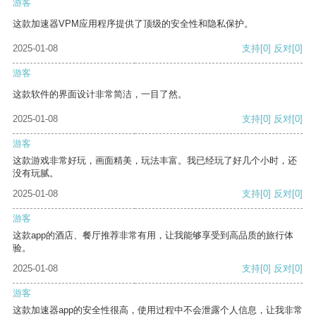
游客
这款加速器VPM应用程序提供了顶级的安全性和隐私保护。
2025-01-08
支持
[0]
反对
[0]
游客
这款软件的界面设计非常简洁，一目了然。
2025-01-08
支持
[0]
反对
[0]
游客
这款游戏非常好玩，画面精美，玩法丰富。我已经玩了好几个小时，还
没有玩腻。
2025-01-08
支持
[0]
反对
[0]
游客
这款app的酒店、餐厅推荐非常有用，让我能够享受到高品质的旅行体
验。
2025-01-08
支持
[0]
反对
[0]
游客
这款加速器app的安全性很高，使用过程中不会泄露个人信息，让我非常