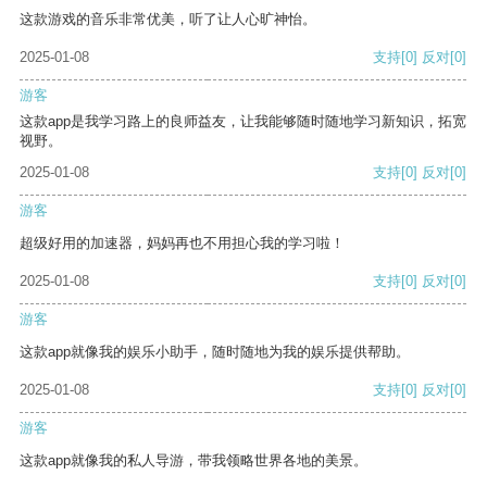
这款游戏的音乐非常优美，听了让人心旷神怡。
2025-01-08
支持
[0]
反对
[0]
游客
这款app是我学习路上的良师益友，让我能够随时随地学习新知识，拓宽
视野。
2025-01-08
支持
[0]
反对
[0]
游客
超级好用的加速器，妈妈再也不用担心我的学习啦！
2025-01-08
支持
[0]
反对
[0]
游客
这款app就像我的娱乐小助手，随时随地为我的娱乐提供帮助。
2025-01-08
支持
[0]
反对
[0]
游客
这款app就像我的私人导游，带我领略世界各地的美景。