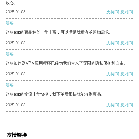
放心。
2025-01-08
支持
[0]
反对
[0]
游客
这款app的商品种类非常丰富，可以满足我所有的购物需求。
2025-01-08
支持
[0]
反对
[0]
游客
这款加速器VPM应用程序已经为我们带来了无限的隐私保护和自由。
2025-01-08
支持
[0]
反对
[0]
游客
这款app的物流非常快捷，我下单后很快就能收到商品。
2025-01-08
支持
[0]
反对
[0]
友情链接